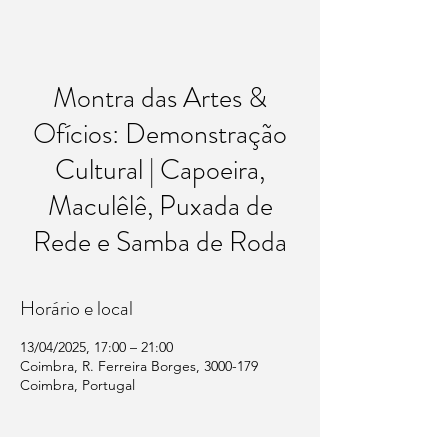
Montra das Artes &
Ofícios: Demonstração
Cultural | Capoeira,
Maculêlê, Puxada de
Rede e Samba de Roda
Horário e local
13/04/2025, 17:00 – 21:00
Coimbra, R. Ferreira Borges, 3000-179
Coimbra, Portugal