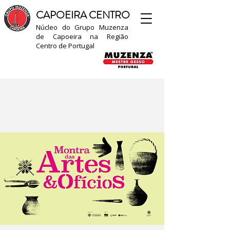
CAPOEIRA CENTRO
Núcleo do Grupo Muzenza
de Capoeira na Região
Centro de Portugal​