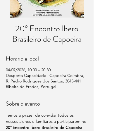
20° Encontro Ibero
Brasileiro de Capoeira
Horário e local
04/07/2026, 10:00 – 20:30
Desperta Capacidade | Capoeira Coimbra,
R. Pedro Rodrigues dos Santos, 3045-441
Ribeira de Frades, Portugal
Sobre o evento
Temos o prazer de convidar todos os 
nossos alunos e familiares a participarem no 
20º Encontro Ibero Brasileiro de Capoeira
! 