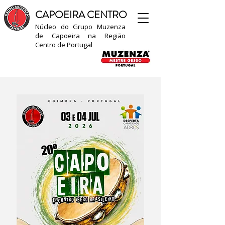
CAPOEIRA CENTRO
Núcleo do Grupo Muzenza
de Capoeira na Região
Centro de Portugal​