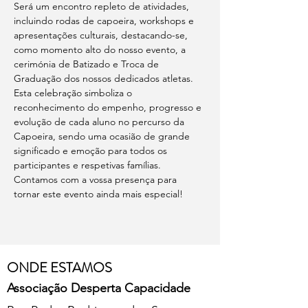
Será um encontro repleto de atividades, 
incluindo rodas de capoeira, workshops e 
apresentações culturais, destacando-se, 
como momento alto do nosso evento, a 
cerimónia de Batizado e Troca de 
Graduação dos nossos dedicados atletas. 
Esta celebração simboliza o 
reconhecimento do empenho, progresso e 
evolução de cada aluno no percurso da 
Capoeira, sendo uma ocasião de grande 
significado e emoção para todos os 
participantes e respetivas famílias.  
Contamos com a vossa presença para 
tornar este evento ainda mais especial!
ONDE ESTAMOS
Associação Desperta Capacidade