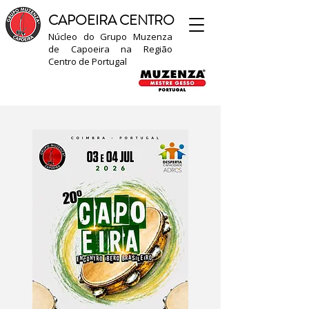
CAPOEIRA CENTRO
Núcleo do Grupo Muzenza
de Capoeira na Região
Centro de Portugal​