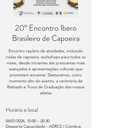
20° Encontro Ibero
Brasileiro de Capoeira
Encontro repleto de atividades, incluindo
rodas de capoeira, workshops para todos os
níveis, desde iniciantes até praticantes mais
avançados e apresentações culturais que
prometem encantar. Destacamos, como
momento alto do evento, a cerimónia de
Batizado e Troca de Graduação dos nossos
atletas
Horário e local
04/07/2026, 10:00 – 20:30
Desperta Capacidade - ADRCS | Coimbra,