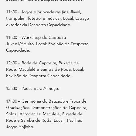
11h00 - Jogos e brincadeiras (insuflável, 
trampolim, futebol e música). Local: Espaço 
exterior da Desperta Capacidade.
11h00 – Workshop de Capoeira 
Juvenil/Adulto. Local: Pavilhão da Desperta 
Capacidade.
12h30 – Roda de Capoeira, Puxada de 
Rede, Maculelê e Samba de Roda. Local: 
Pavilhão da Desperta Capacidade.
13h30 – Pausa para Almoço.
17h00 – Cerimónia do Batizado e Troca de 
Graduações. Demonstrações de Capoeira, 
Solos | Acrobacias, Maculelê, Puxada de 
Rede e Samba de Roda. Local:  Pavilhão 
Jorge Anjinho.