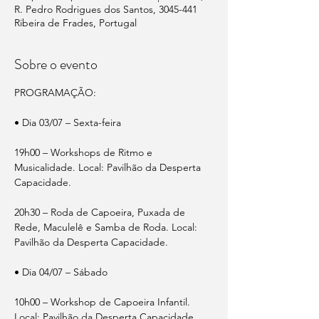
R. Pedro Rodrigues dos Santos, 3045-441
Ribeira de Frades, Portugal
Sobre o evento
PROGRAMAÇÃO:
• Dia 03/07 – Sexta-feira
19h00 – Workshops de Ritmo e 
Musicalidade. Local: Pavilhão da Desperta 
Capacidade.
20h30 – Roda de Capoeira, Puxada de 
Rede, Maculelê e Samba de Roda. Local: 
Pavilhão da Desperta Capacidade.
• Dia 04/07 – Sábado
10h00 – Workshop de Capoeira Infantil. 
Local: Pavilhão da Desperta Capacidade.