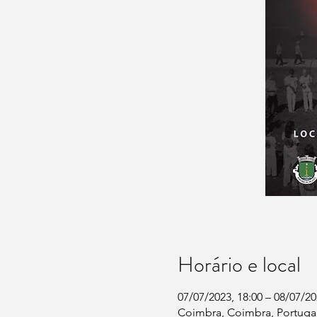
Horário e local
07/07/2023, 18:00 – 08/07/20
Coimbra, Coimbra, Portuga