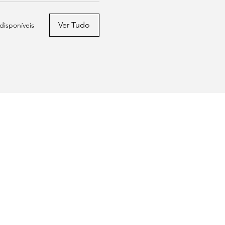
Ver Tudo
 disponíveis