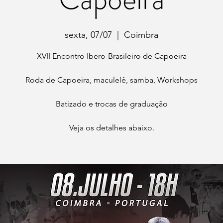
sexta, 07/07
  |  
Coimbra
XVII Encontro Ibero-Brasileiro de Capoeira
Roda de Capoeira, maculelê, samba, Workshops
Batizado e trocas de graduação
Veja os detalhes abaixo.