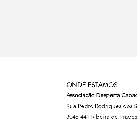
ONDE ESTAMOS
Associação Desperta Capa
Rua Pedro Rodrigues dos S
3045-441 Ribeira de Frade