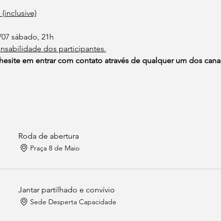
 (inclusive)
/07 sábado, 21h
nsabilidade dos participantes.
hesite em entrar com contato através de qualquer um dos canai
Roda de abertura
Praça 8 de Maio
Jantar partilhado e convívio
Sede Desperta Capacidade