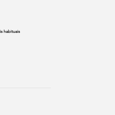
s habituais