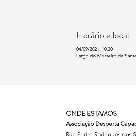
Horário e local
04/09/2021, 10:30
Largo do Mosteiro de Santa 
ONDE ESTAMOS
Associação Desperta Capa
Rua Pedro Rodrigues dos S