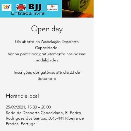
Open day
Dia aberto na Associação Desperta
Capacidade.
Venha participar gratuitamente nas nossas
modalidades.
Inscrições obrigatórias até dia 23 de
Setembro
Horário e local
25/09/2021, 15:00 – 20:00
Sede da Desperta Capacidade, R. Pedro
Rodrigues dos Santos, 3045-441 Ribeira de
Frades, Portugal