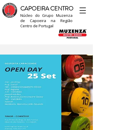
CAPOEIRA CENTRO
Núcleo do Grupo Muzenza
de Capoeira na Região
Centro de Portugal​