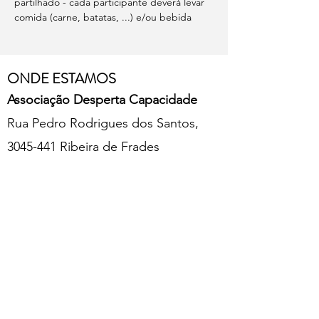
partilhado - cada participante deverá levar 
comida (carne, batatas, ...) e/ou bebida 
ONDE ESTAMOS
Associação Desperta Capacidade
Rua Pedro Rodrigues dos Santos,
3045-441 Ribeira de Frades