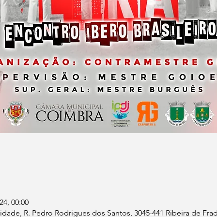
24, 00:00
dade, R. Pedro Rodrigues dos Santos, 3045-441 Ribeira de Frad