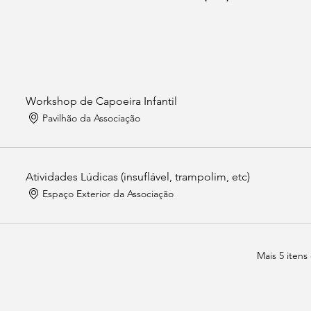
Workshop de Capoeira Infantil
Pavilhão da Associação
Atividades Lúdicas (insuflável, trampolim, etc)
Espaço Exterior da Associação
Mais 5 itens