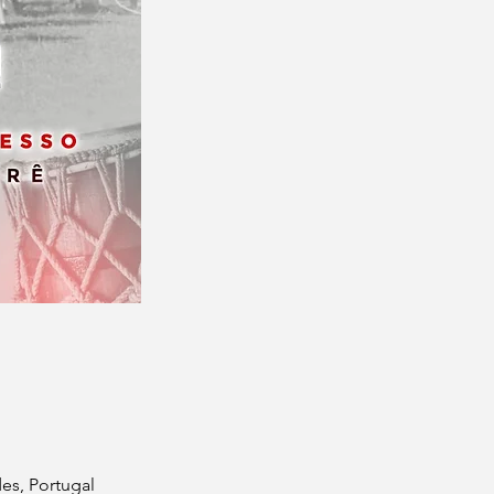
es, Portugal