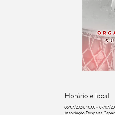
Horário e local
06/07/2024, 10:00 – 07/07/20
Associação Desperta Capaci