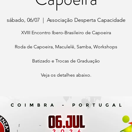
sábado, 06/07
  |  
Associação Desperta Capacidade
XVIII Encontro Ibero-Brasileiro de Capoeira
Roda de Capoeira, Maculelê, Samba, Workshops
Batizado e Trocas de Graduação
Veja os detalhes abaixo.