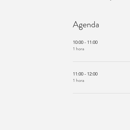
Agenda
10:00 - 11:00
1 hora
11:00 - 12:00
1 hora