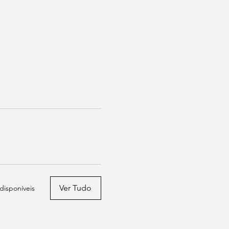
Ver Tudo
 disponíveis