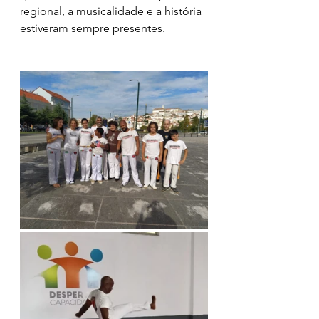
regional, a musicalidade e a história 
estiveram sempre presentes. 