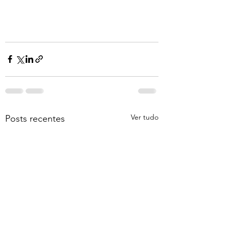
Ver tudo
Posts recentes